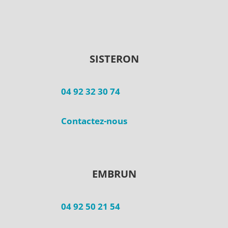
SISTERON
04 92 32 30 74
Contactez-nous
EMBRUN
04 92 50 21 54