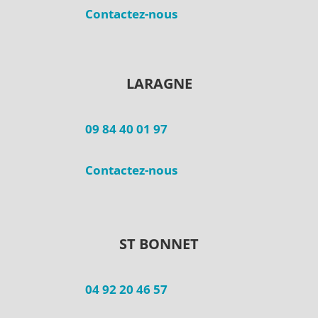
Contactez-nous
LARAGNE
09 84 40 01 97
Contactez-nous
ST BONNET
04 92 20 46 57