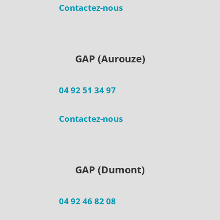
Contactez-nous
GAP (Aurouze)
04 92 51 34 97
Contactez-nous
GAP (Dumont)
04 92 46 82 08