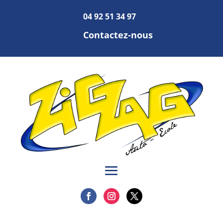
04 92 51 34 97
Contactez-nous