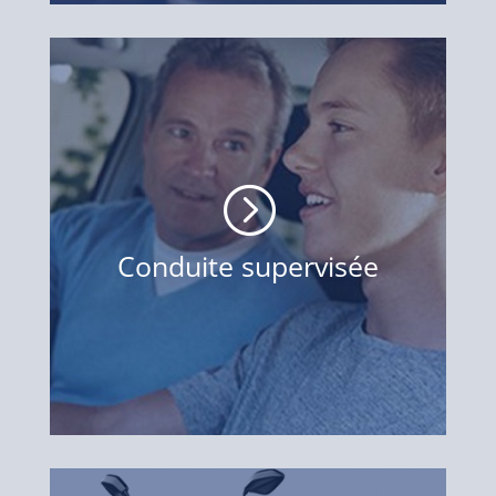
=
Conduite supervisée