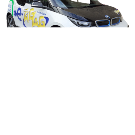
NOS CLIENTS TÉMOIGNENT