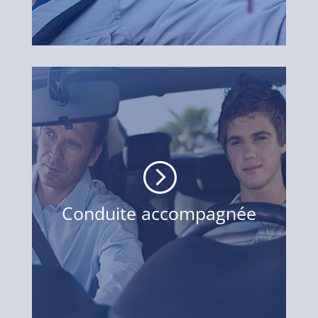
=
Conduite accompagnée