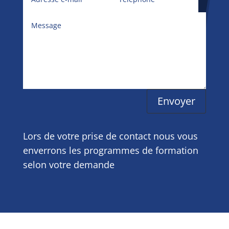
Envoyer
Lors de votre prise de contact nous vous
enverrons les programmes de formation
selon votre demande