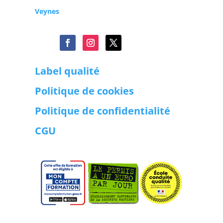
Veynes
Label qualité
Politique de cookies
Politique de confidentialité
CGU