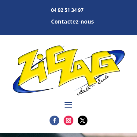
04 92 51 34 97
Contactez-nous