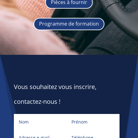
Pièces à fournir
Programme de formation
Vous souhaitez vous inscrire,
contactez-nous !