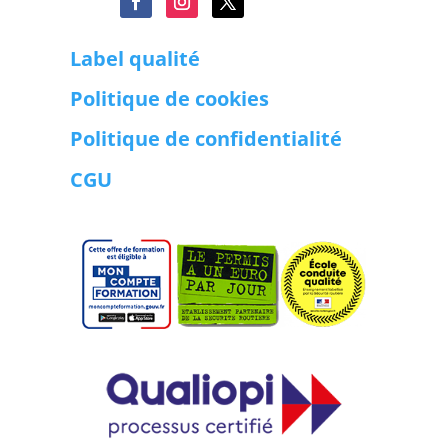
Label qualité
Politique de cookies
Politique de confidentialité
CGU