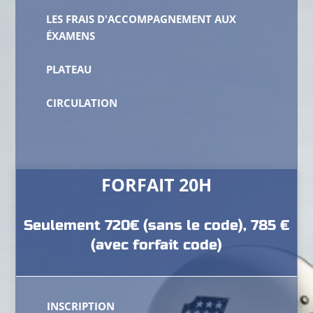
LES FRAIS D'ACCOMPAGNEMENT AUX
ÉXAMENS
PLATEAU
CIRCULATION
FORFAIT 20H
Seulement 720€ (sans le code), 785 €
(avec forfait code)
INSCRIPTION