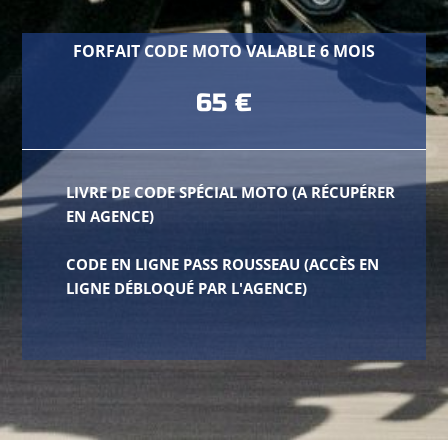
FORFAIT CODE MOTO VALABLE 6 MOIS
65 €
LIVRE DE CODE SPÉCIAL MOTO (A RÉCUPÉRER
EN AGENCE)
CODE EN LIGNE PASS ROUSSEAU (ACCÈS EN
LIGNE DÉBLOQUÉ PAR L'AGENCE)