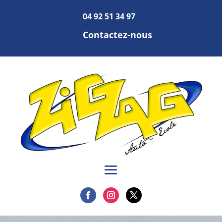
04 92 51 34 97
Contactez-nous