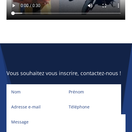
Vous souhaitez vous inscrire, contactez-nous !