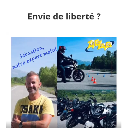
Envie de liberté ?