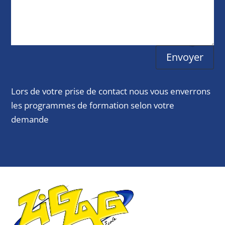
Envoyer
Lors de votre prise de contact nous vous enverrons
les programmes de formation selon votre
demande